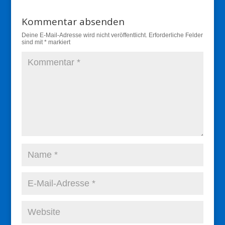
Kommentar absenden
Deine E-Mail-Adresse wird nicht veröffentlicht.
Erforderliche Felder
sind mit
*
markiert