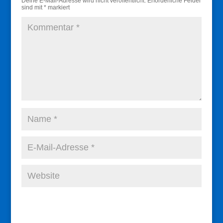
Deine E-Mail-Adresse wird nicht veröffentlicht.
Erforderliche Felder
sind mit
*
markiert