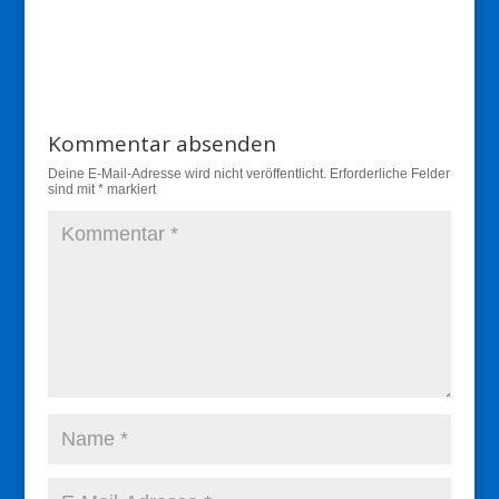
Kommentar absenden
Deine E-Mail-Adresse wird nicht veröffentlicht.
Erforderliche Felder
sind mit
*
markiert