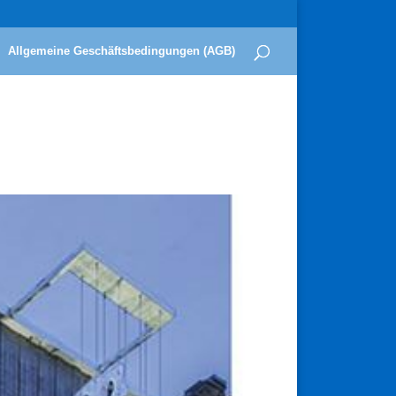
Allgemeine Geschäftsbedingungen (AGB)