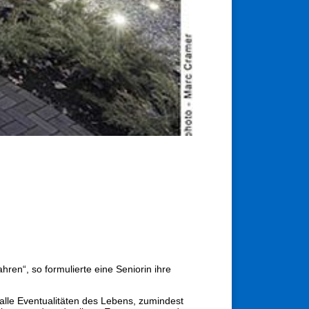
hren“, so formulierte eine Seniorin ihre
alle Eventualitäten des Lebens, zumindest