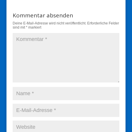
Kommentar absenden
Deine E-Mail-Adresse wird nicht veröffentlicht.
Erforderliche Felder
sind mit
*
markiert