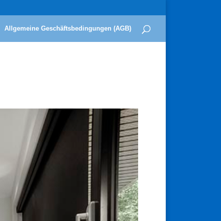
Allgemeine Geschäftsbedingungen (AGB)