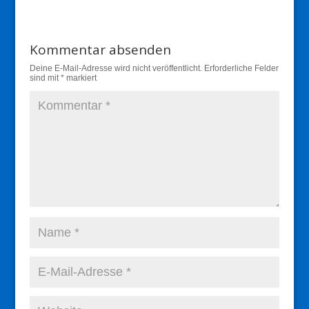
Kommentar absenden
Deine E-Mail-Adresse wird nicht veröffentlicht.
Erforderliche Felder
sind mit
*
markiert