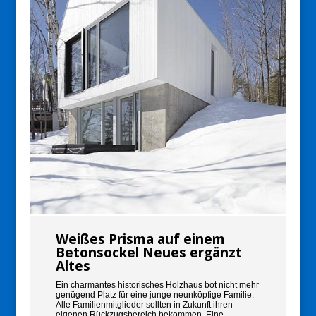
Weißes Prisma auf einem
Betonsockel Neues ergänzt
Altes
Ein charmantes historisches Holzhaus bot nicht mehr
genügend Platz für eine junge neunköpfige Familie.
Alle Familienmitglieder sollten in Zukunft ihren
eigenen Rückzugsbereich bekommen. Eine