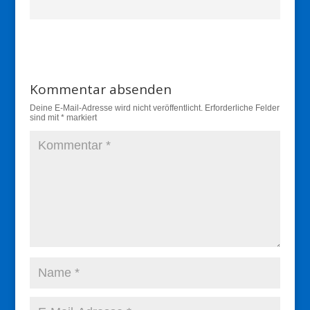
Kommentar absenden
Deine E-Mail-Adresse wird nicht veröffentlicht.
Erforderliche Felder
sind mit
*
markiert