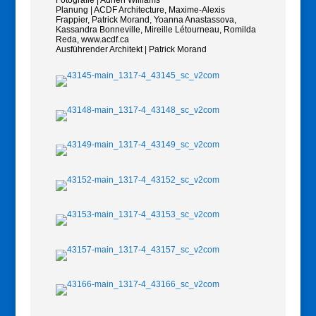
Planung | ACDF Architecture, Maxime-Alexis
Frappier, Patrick Morand, Yoanna Anastassova,
Kassandra Bonneville, Mireille Létourneau, Romilda
Reda, www.acdf.ca
Ausführender Architekt | Patrick Morand