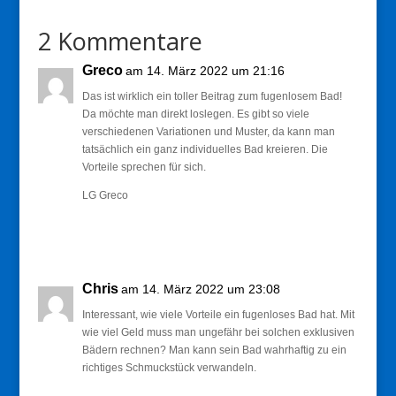
2 Kommentare
Greco
am 14. März 2022 um 21:16
Das ist wirklich ein toller Beitrag zum fugenlosem Bad!
Da möchte man direkt loslegen. Es gibt so viele
verschiedenen Variationen und Muster, da kann man
tatsächlich ein ganz individuelles Bad kreieren. Die
Vorteile sprechen für sich.
LG Greco
Antworten
Chris
am 14. März 2022 um 23:08
Interessant, wie viele Vorteile ein fugenloses Bad hat. Mit
wie viel Geld muss man ungefähr bei solchen exklusiven
Bädern rechnen? Man kann sein Bad wahrhaftig zu ein
richtiges Schmuckstück verwandeln.