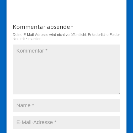
Antworten
Kommentar absenden
Deine E-Mail-Adresse wird nicht veröffentlicht.
Erforderliche Felder
sind mit
*
markiert