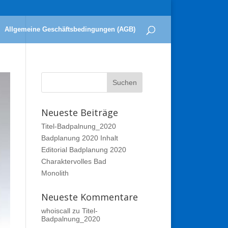
Allgemeine Geschäftsbedingungen (AGB)
Neueste Beiträge
Titel-Badpalnung_2020
Badplanung 2020 Inhalt
Editorial Badplanung 2020
Charaktervolles Bad
Monolith
Neueste Kommentare
whoiscall
zu
Titel-
Badpalnung_2020