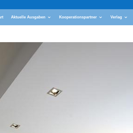
rt
Aktuelle Ausgaben
Kooperationspartner
Verlag