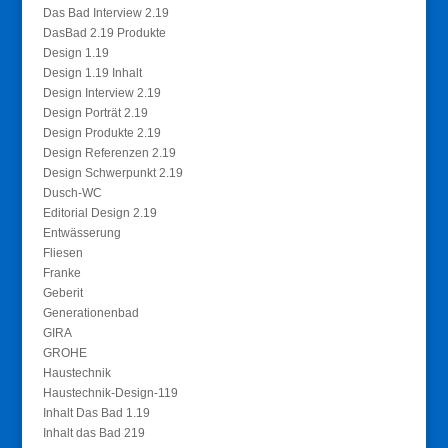
Das Bad Interview 2.19
DasBad 2.19 Produkte
Design 1.19
Design 1.19 Inhalt
Design Interview 2.19
Design Porträt 2.19
Design Produkte 2.19
Design Referenzen 2.19
Design Schwerpunkt 2.19
Dusch-WC
Editorial Design 2.19
Entwässerung
Fliesen
Franke
Geberit
Generationenbad
GIRA
GROHE
Haustechnik
Haustechnik-Design-119
Inhalt Das Bad 1.19
Inhalt das Bad 219