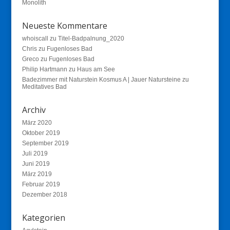
Monolith
Neueste Kommentare
whoiscall
zu
Titel-Badpalnung_2020
Chris
zu
Fugenloses Bad
Greco
zu
Fugenloses Bad
Philip Hartmann
zu
Haus am See
Badezimmer mit Naturstein Kosmus A | Jauer Natursteine
zu
Meditatives Bad
Archiv
März 2020
Oktober 2019
September 2019
Juli 2019
Juni 2019
März 2019
Februar 2019
Dezember 2018
Kategorien