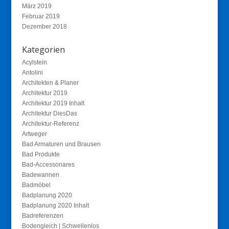
März 2019
Februar 2019
Dezember 2018
Kategorien
Acylstein
Antolini
Architekten & Planer
Architektur 2019
Architektur 2019 Inhalt
Architektur DiesDas
Architektur-Referenz
Artweger
Bad Armaturen und Brausen
Bad Produkte
Bad-Accessonares
Badewannen
Badmöbel
Badplanung 2020
Badplanung 2020 Inhalt
Badreferenzen
Bodengleich | Schwellenlos