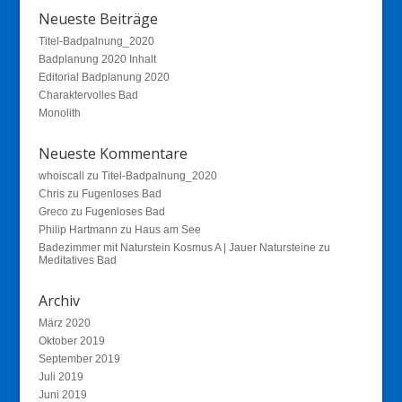
Neueste Beiträge
Titel-Badpalnung_2020
Badplanung 2020 Inhalt
Editorial Badplanung 2020
Charaktervolles Bad
Monolith
Neueste Kommentare
whoiscall
zu
Titel-Badpalnung_2020
Chris
zu
Fugenloses Bad
Greco
zu
Fugenloses Bad
Philip Hartmann
zu
Haus am See
Badezimmer mit Naturstein Kosmus A | Jauer Natursteine
zu
Meditatives Bad
Archiv
März 2020
Oktober 2019
September 2019
Juli 2019
Juni 2019