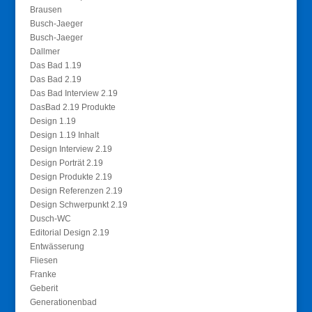
Brausen
Busch-Jaeger
Busch-Jaeger
Dallmer
Das Bad 1.19
Das Bad 2.19
Das Bad Interview 2.19
DasBad 2.19 Produkte
Design 1.19
Design 1.19 Inhalt
Design Interview 2.19
Design Porträt 2.19
Design Produkte 2.19
Design Referenzen 2.19
Design Schwerpunkt 2.19
Dusch-WC
Editorial Design 2.19
Entwässerung
Fliesen
Franke
Geberit
Generationenbad