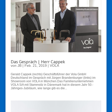
Das Gespräch | Herr Cappek
von
JB
|
Feb. 21, 2019
|
VOLA
Gerald Cappek (rechts) Geschäftsführer der Vola GmbH
Deutschland im Gespräch mit Jürgen Brandenburger (links) im
Showroom von VOLA in München.Das Familienunternehmen
VOLA S/A mit Stammsitz in Dänemark hat in diesem Jahr 50.-
Jähriges-Jubiläum, wie lange gib es die...