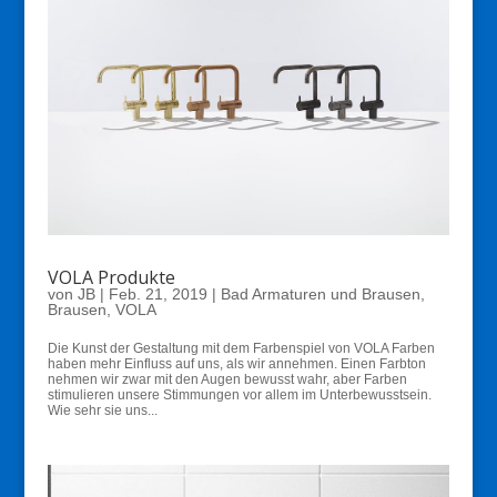
VOLA Produkte
von
JB
|
Feb. 21, 2019
|
Bad Armaturen und Brausen
,
Brausen
,
VOLA
Die Kunst der Gestaltung mit dem Farbenspiel von VOLA Farben
haben mehr Einfluss auf uns, als wir annehmen. Einen Farbton
nehmen wir zwar mit den Augen bewusst wahr, aber Farben
stimulieren unsere Stimmungen vor allem im Unterbewusstsein.
Wie sehr sie uns...