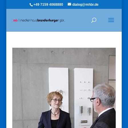
+49 7159 4068880
dialog@mhbr.de