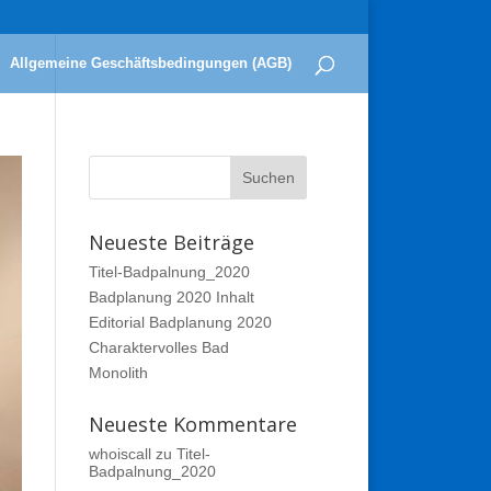
Allgemeine Geschäftsbedingungen (AGB)
Neueste Beiträge
Titel-Badpalnung_2020
Badplanung 2020 Inhalt
Editorial Badplanung 2020
Charaktervolles Bad
Monolith
Neueste Kommentare
whoiscall
zu
Titel-
Badpalnung_2020