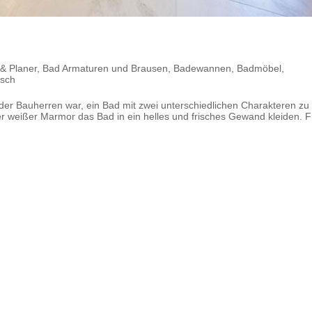
 & Planer
,
Bad Armaturen und Brausen
,
Badewannen
,
Badmöbel
,
isch
r Bauherren war, ein Bad mit zwei unterschiedlichen Charakteren zu
er weißer Marmor das Bad in ein helles und frisches Gewand kleiden. F