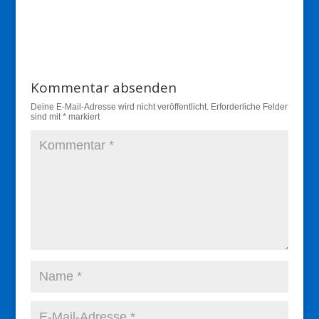
Kommentar absenden
Deine E-Mail-Adresse wird nicht veröffentlicht.
Erforderliche Felder
sind mit
*
markiert