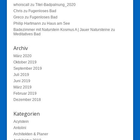
whoiscall
zu
Titel-Badpalnung_2020
Chris
zu
Fugenloses Bad
Greco
zu
Fugenloses Bad
Philip Hartmann
zu
Haus am See
Badezimmer mit Naturstein Kosmus A | Jauer Natursteine
zu
Meditatives Bad
Archiv
März 2020
Oktober 2019
September 2019
Juli 2019
Juni 2019
März 2019
Februar 2019
Dezember 2018
Kategorien
Acylstein
Antolini
Architekten & Planer