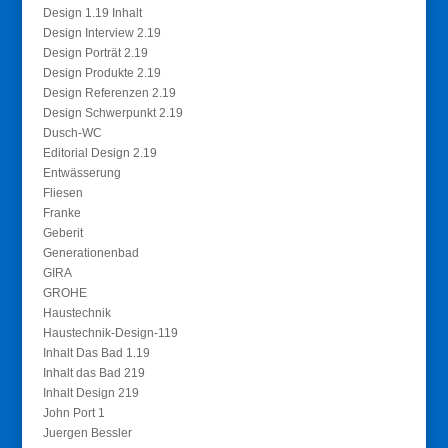
Design 1.19 Inhalt
Design Interview 2.19
Design Porträt 2.19
Design Produkte 2.19
Design Referenzen 2.19
Design Schwerpunkt 2.19
Dusch-WC
Editorial Design 2.19
Entwässerung
Fliesen
Franke
Geberit
Generationenbad
GIRA
GROHE
Haustechnik
Haustechnik-Design-119
Inhalt Das Bad 1.19
Inhalt das Bad 219
Inhalt Design 219
John Port 1
Juergen Bessler